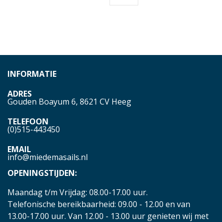
INFORMATIE
ADRES
Gouden Boayum 6, 8621 CV Heeg
TELEFOON
(0)515-443450
EMAIL
info@miedemasails.nl
OPENINGSTIJDEN:
Maandag t/m Vrijdag: 08.00-17.00 uur.
Telefonische bereikbaarheid: 09.00 - 12.00 en van
13.00-17.00 uur. Van 12.00 - 13.00 uur genieten wij met