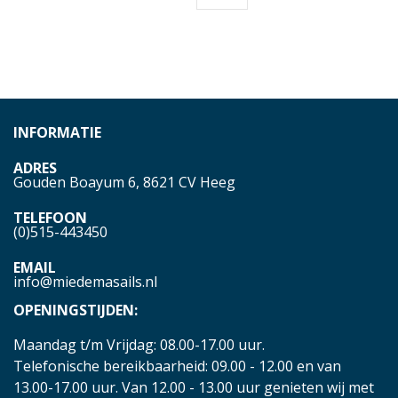
INFORMATIE
ADRES
Gouden Boayum 6, 8621 CV Heeg
TELEFOON
(0)515-443450
EMAIL
info@miedemasails.nl
OPENINGSTIJDEN:
Maandag t/m Vrijdag: 08.00-17.00 uur.
Telefonische bereikbaarheid: 09.00 - 12.00 en van
13.00-17.00 uur. Van 12.00 - 13.00 uur genieten wij met