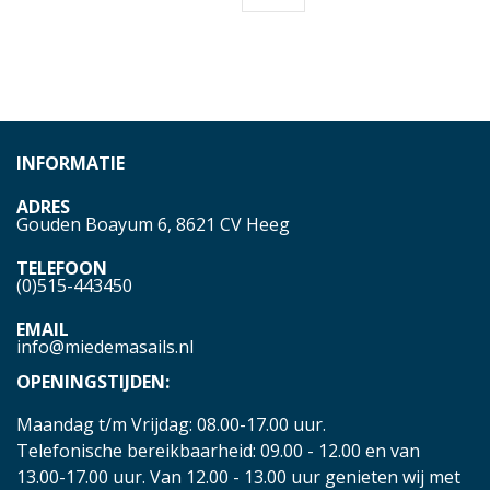
INFORMATIE
ADRES
Gouden Boayum 6, 8621 CV Heeg
TELEFOON
(0)515-443450
EMAIL
info@miedemasails.nl
OPENINGSTIJDEN:
Maandag t/m Vrijdag: 08.00-17.00 uur.
Telefonische bereikbaarheid: 09.00 - 12.00 en van
13.00-17.00 uur. Van 12.00 - 13.00 uur genieten wij met