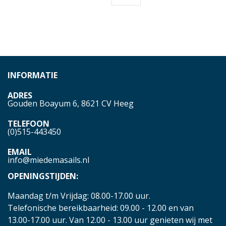
INFORMATIE
ADRES
Gouden Boayum 6, 8621 CV Heeg
TELEFOON
(0)515-443450
EMAIL
info@miedemasails.nl
OPENINGSTIJDEN:
Maandag t/m Vrijdag: 08.00-17.00 uur.
Telefonische bereikbaarheid: 09.00 - 12.00 en van
13.00-17.00 uur. Van 12.00 - 13.00 uur genieten wij met