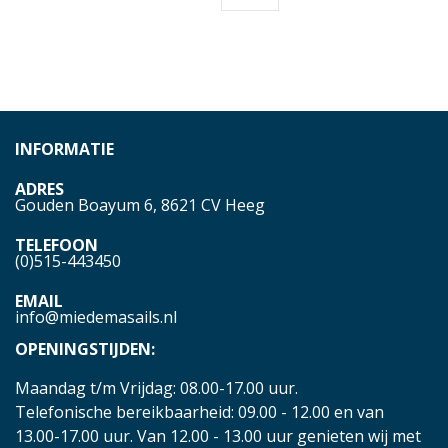
INFORMATIE
ADRES
Gouden Boayum 6, 8621 CV Heeg
TELEFOON
(0)515-443450
EMAIL
info@miedemasails.nl
OPENINGSTIJDEN:
Maandag t/m Vrijdag: 08.00-17.00 uur.
Telefonische bereikbaarheid: 09.00 - 12.00 en van
13.00-17.00 uur. Van 12.00 - 13.00 uur genieten wij met