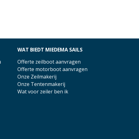
WAT BIEDT MIEDEMA SAILS
u
Offerte zeilboot aanvragen
Offerte motorboot aanvragen
Onze Zeilmakerij
Onze Tentenmakerij
Wat voor zeiler ben ik