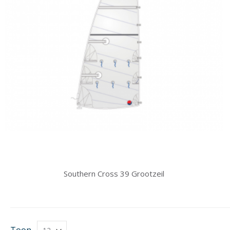
Southern Cross 39 Grootzeil
Toon