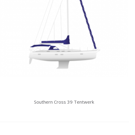
Southern Cross 39 Tentwerk