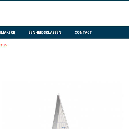
MAKERIJ
EENHEIDSKLASSEN
CONTACT
s 39