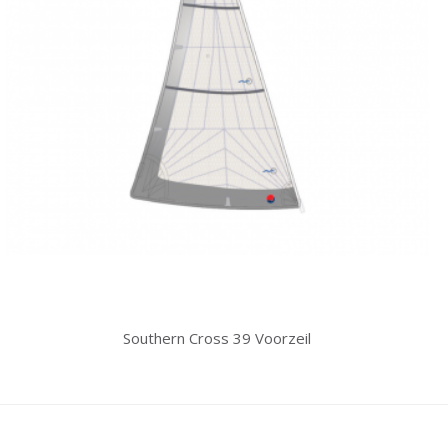
Southern Cross 39 Voorzeil