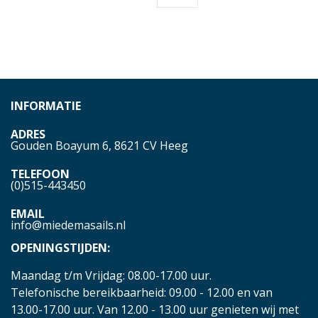
INFORMATIE
ADRES
Gouden Boayum 6, 8621 CV Heeg
TELEFOON
(0)515-443450
EMAIL
info@miedemasails.nl
OPENINGSTIJDEN:
Maandag t/m Vrijdag: 08.00-17.00 uur.
Telefonische bereikbaarheid: 09.00 - 12.00 en van
13.00-17.00 uur. Van 12.00 - 13.00 uur genieten wij met