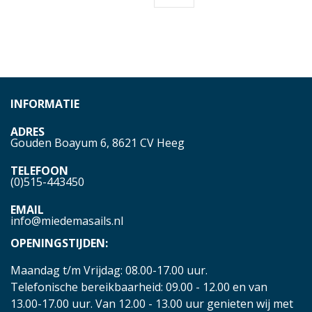
INFORMATIE
ADRES
Gouden Boayum 6, 8621 CV Heeg
TELEFOON
(0)515-443450
EMAIL
info@miedemasails.nl
OPENINGSTIJDEN:
Maandag t/m Vrijdag: 08.00-17.00 uur.
Telefonische bereikbaarheid: 09.00 - 12.00 en van
13.00-17.00 uur. Van 12.00 - 13.00 uur genieten wij met