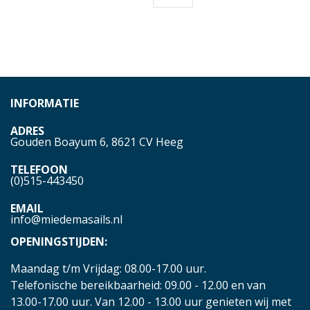
INFORMATIE
ADRES
Gouden Boayum 6, 8621 CV Heeg
TELEFOON
(0)515-443450
EMAIL
info@miedemasails.nl
OPENINGSTIJDEN:
Maandag t/m Vrijdag: 08.00-17.00 uur.
Telefonische bereikbaarheid: 09.00 - 12.00 en van
13.00-17.00 uur. Van 12.00 - 13.00 uur genieten wij met