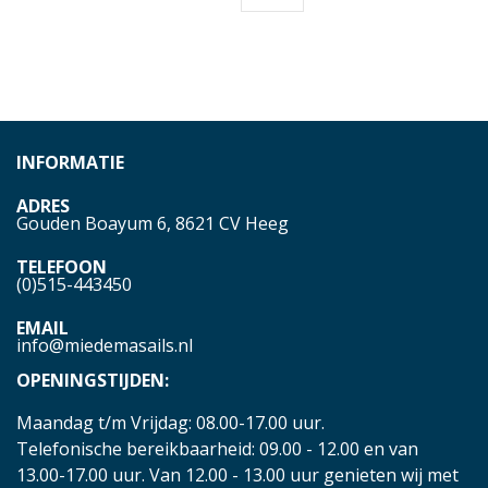
INFORMATIE
ADRES
Gouden Boayum 6, 8621 CV Heeg
TELEFOON
(0)515-443450
EMAIL
info@miedemasails.nl
OPENINGSTIJDEN:
Maandag t/m Vrijdag: 08.00-17.00 uur.
Telefonische bereikbaarheid: 09.00 - 12.00 en van
13.00-17.00 uur. Van 12.00 - 13.00 uur genieten wij met