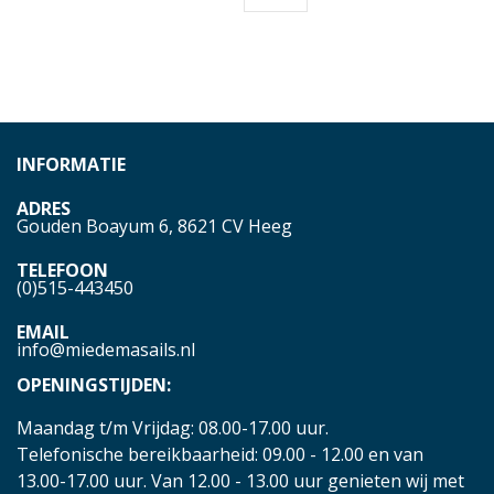
INFORMATIE
ADRES
Gouden Boayum 6, 8621 CV Heeg
TELEFOON
(0)515-443450
EMAIL
info@miedemasails.nl
OPENINGSTIJDEN:
Maandag t/m Vrijdag: 08.00-17.00 uur.
Telefonische bereikbaarheid: 09.00 - 12.00 en van
13.00-17.00 uur. Van 12.00 - 13.00 uur genieten wij met