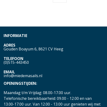
INFORMATIE
ADRES
Gouden Boayum 6, 8621 CV Heeg
TELEFOON
(0)515-443450
EMAIL
info@miedemasails.nl
OPENINGSTIJDEN:
Maandag t/m Vrijdag: 08.00-17.00 uur.
Telefonische bereikbaarheid: 09.00 - 12.00 en van
13.00-17.00 uur. Van 12.00 - 13.00 uur genieten wij met