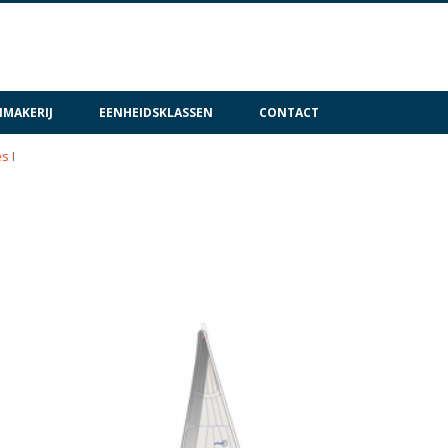
MAKERIJ
EENHEIDSKLASSEN
CONTACT
s I