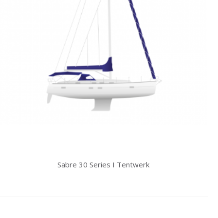
Sabre 30 Series I Tentwerk