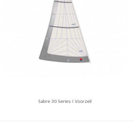
Sabre 30 Series I Voorzeil