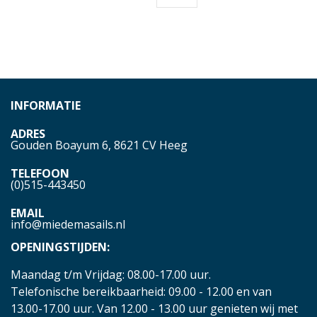
INFORMATIE
ADRES
Gouden Boayum 6, 8621 CV Heeg
TELEFOON
(0)515-443450
EMAIL
info@miedemasails.nl
OPENINGSTIJDEN:
Maandag t/m Vrijdag: 08.00-17.00 uur.
Telefonische bereikbaarheid: 09.00 - 12.00 en van
13.00-17.00 uur. Van 12.00 - 13.00 uur genieten wij met