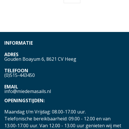
INFORMATIE
ADRES
Gouden Boayum 6, 8621 CV Heeg
TELEFOON
(0)515-443450
EMAIL
info@miedemasails.nl
OPENINGSTIJDEN:
Maandag t/m Vrijdag: 08.00-17.00 uur.
Telefonische bereikbaarheid: 09.00 - 12.00 en van
13.00-17.00 uur. Van 12.00 - 13.00 uur genieten wij met