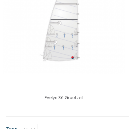
Evelyn 36 Grootzeil
Toon