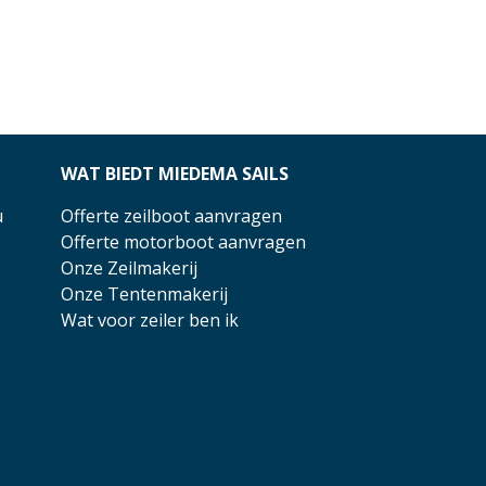
WAT BIEDT MIEDEMA SAILS
u
Offerte zeilboot aanvragen
Offerte motorboot aanvragen
Onze Zeilmakerij
Onze Tentenmakerij
Wat voor zeiler ben ik