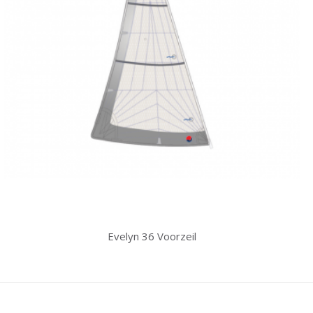
Evelyn 36 Voorzeil