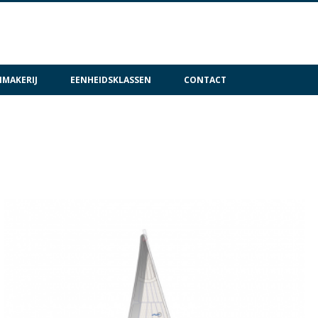
MAKERIJ
EENHEIDSKLASSEN
CONTACT