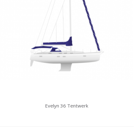
Evelyn 36 Tentwerk