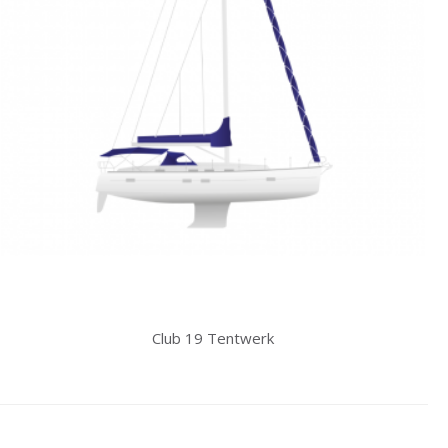
Club 19 Tentwerk