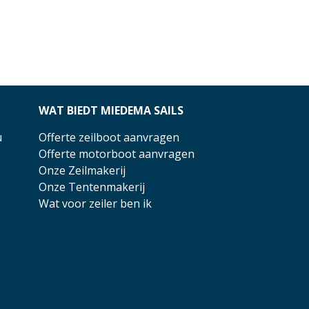
WAT BIEDT MIEDEMA SAILS
u
Offerte zeilboot aanvragen
Offerte motorboot aanvragen
Onze Zeilmakerij
Onze Tentenmakerij
Wat voor zeiler ben ik