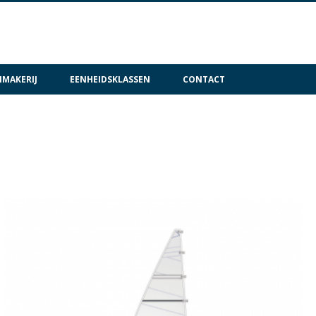
MAKERIJ
EENHEIDSKLASSEN
CONTACT