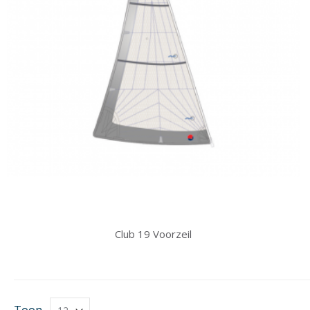
Club 19 Voorzeil
Toon