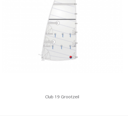
Club 19 Grootzeil