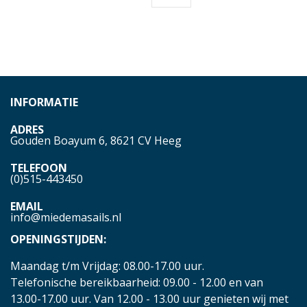
INFORMATIE
ADRES
Gouden Boayum 6, 8621 CV Heeg
TELEFOON
(0)515-443450
EMAIL
info@miedemasails.nl
OPENINGSTIJDEN:
Maandag t/m Vrijdag: 08.00-17.00 uur.
Telefonische bereikbaarheid: 09.00 - 12.00 en van
13.00-17.00 uur. Van 12.00 - 13.00 uur genieten wij met