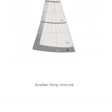
Acadian Sloop Voorzeil