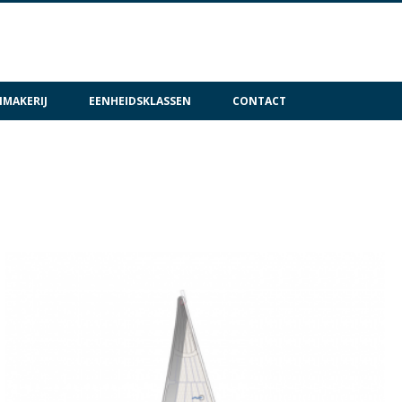
MAKERIJ
EENHEIDSKLASSEN
CONTACT