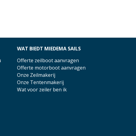
WAT BIEDT MIEDEMA SAILS
u
Offerte zeilboot aanvragen
Offerte motorboot aanvragen
Onze Zeilmakerij
Onze Tentenmakerij
Wat voor zeiler ben ik