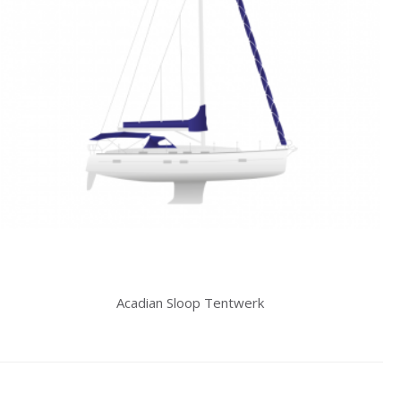
Acadian Sloop Tentwerk