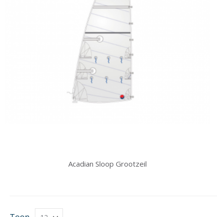
Acadian Sloop Grootzeil
Toon