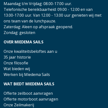
Maandag t/m Vrijdag: 08.00-17.00 uur.
Telefonische bereikbaarheid: 09.00 - 12.00 en van
13.00-17.00 uur. Van 12.00 - 13.00 uur genieten wij met
ons team van de lunchpauze.
Zaterdag: Aleen op afspraak geopend.
Zondag: gesloten
OVER MIEDEMA SAILS
Onze kwaliteitsbeloftes aan u
35 jaar historie
Onze filosofie
Wat bieden wij
Werken bij Miedema Sails
WAT BIEDT MIEDEMA SAILS
Offerte zeilboot aanvragen
Offerte motorboot aanvragen
Onze Zeilmakerij